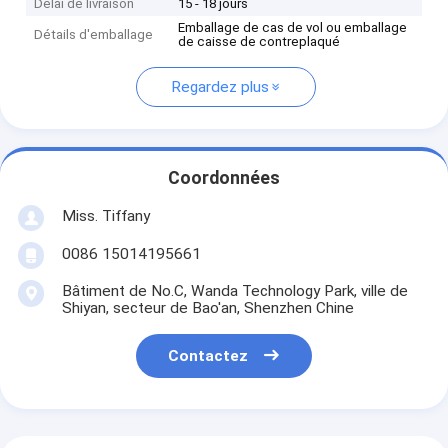
Délai de livraison
15 - 18 jours
Emballage de cas de vol ou emballage
Détails d'emballage
de caisse de contreplaqué
Regardez plus
Coordonnées
Miss. Tiffany
0086 15014195661
Bâtiment de No.C, Wanda Technology Park, ville de
Shiyan, secteur de Bao'an, Shenzhen Chine
Contactez