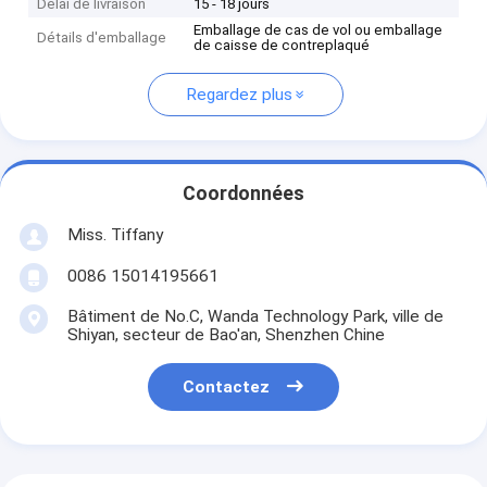
Délai de livraison
15 - 18 jours
Emballage de cas de vol ou emballage
Détails d'emballage
de caisse de contreplaqué
Regardez plus
Coordonnées
Miss. Tiffany
0086 15014195661
Bâtiment de No.C, Wanda Technology Park, ville de
Shiyan, secteur de Bao'an, Shenzhen Chine
Contactez