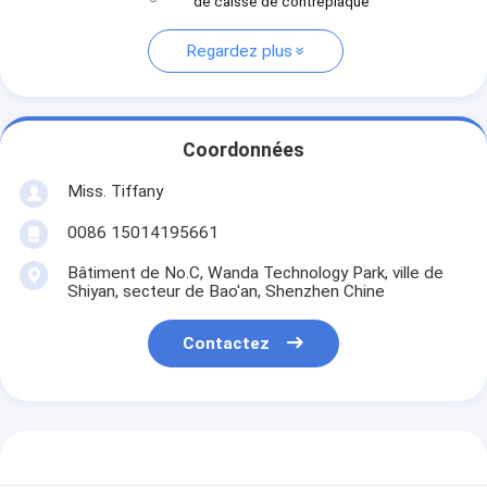
de caisse de contreplaqué
Regardez plus
Coordonnées
Miss. Tiffany
0086 15014195661
Bâtiment de No.C, Wanda Technology Park, ville de
Shiyan, secteur de Bao'an, Shenzhen Chine
Contactez