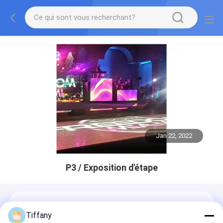
Jan 22, 2022
P3 / Exposition d'étape
Tiffany