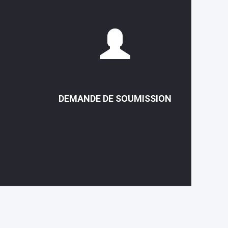
DEMANDE DE SOUMISSION