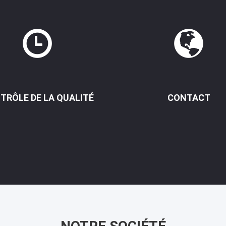
TRÔLE DE LA QUALITÉ
CONTACT