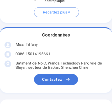
contreplaqué
Regardez plus
Coordonnées
Miss. Tiffany
0086 15014195661
Bâtiment de No.C, Wanda Technology Park, ville de
Shiyan, secteur de Bao'an, Shenzhen Chine
Contactez