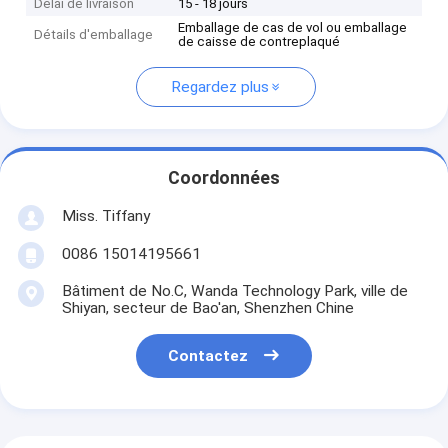
Délai de livraison
15 - 18 jours
Emballage de cas de vol ou emballage
Détails d'emballage
de caisse de contreplaqué
Regardez plus
Coordonnées
Miss. Tiffany
0086 15014195661
Bâtiment de No.C, Wanda Technology Park, ville de
Shiyan, secteur de Bao'an, Shenzhen Chine
Contactez