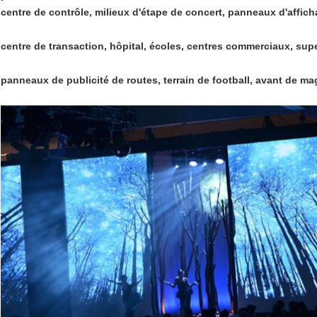
centre de contrôle, milieux d'étape de concert, panneaux d'afficha
centre de transaction, hôpital, écoles, centres commerciaux, su
panneaux de publicité de routes, terrain de football, avant de mag