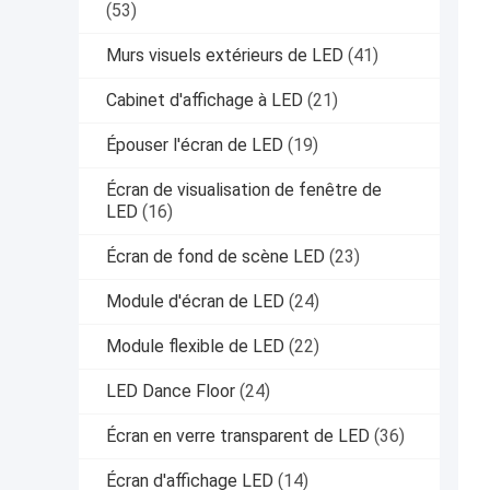
(53)
Murs visuels extérieurs de LED
(41)
Cabinet d'affichage à LED
(21)
Épouser l'écran de LED
(19)
Écran de visualisation de fenêtre de
LED
(16)
Écran de fond de scène LED
(23)
Module d'écran de LED
(24)
Module flexible de LED
(22)
LED Dance Floor
(24)
Écran en verre transparent de LED
(36)
Écran d'affichage LED
(14)