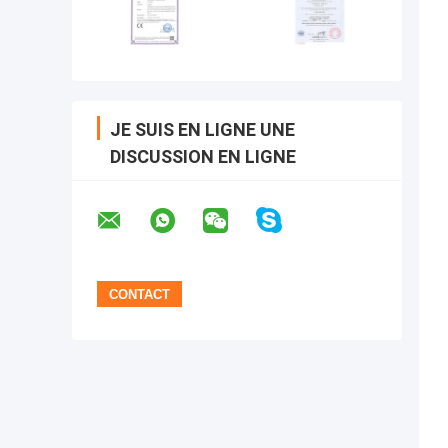
JE SUIS EN LIGNE UNE
DISCUSSION EN LIGNE