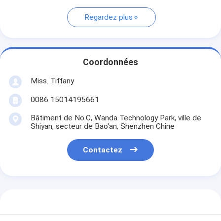
Regardez plus
Coordonnées
Miss. Tiffany
0086 15014195661
Bâtiment de No.C, Wanda Technology Park, ville de
Shiyan, secteur de Bao'an, Shenzhen Chine
Contactez